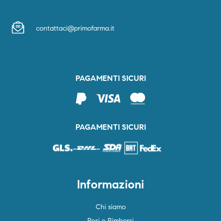
contattaci@primofarma.it
PAGAMENTI SICURI
PAGAMENTI SICURI
Informazioni
Chi siamo
Resi e Rimborsi