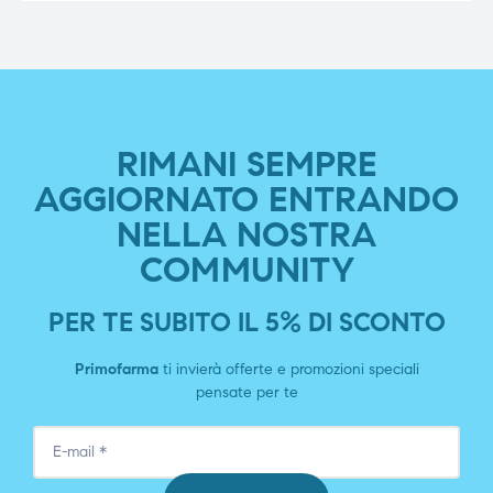
RIMANI SEMPRE
AGGIORNATO ENTRANDO
NELLA NOSTRA
COMMUNITY
PER TE SUBITO IL 5% DI SCONTO
Primofarma
ti invierà offerte e promozioni speciali
pensate per te