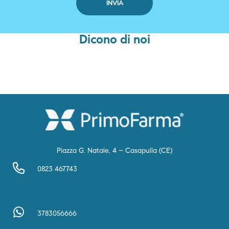
Dicono di noi
Piazza G. Natale, 4 – Casapulla (CE)
0823 467743
3783056666