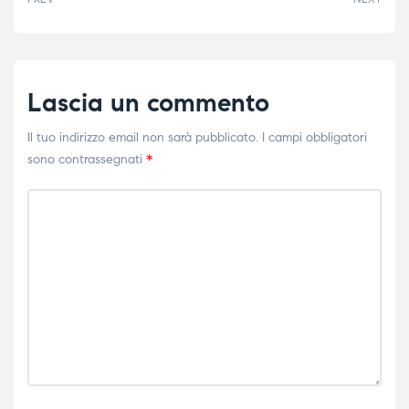
Lascia un commento
Il tuo indirizzo email non sarà pubblicato.
I campi obbligatori
sono contrassegnati
*