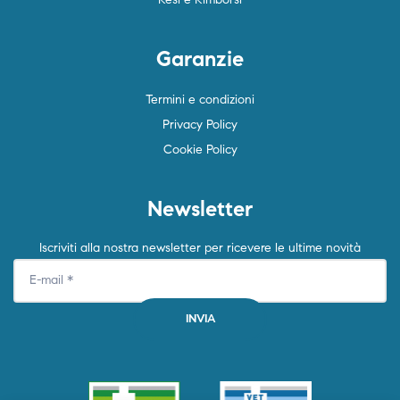
Garanzie
Termini e condizioni
Privacy Policy
Cookie Policy
Newsletter
Iscriviti alla nostra newsletter per ricevere le ultime novità