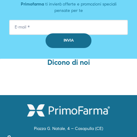
Primofarma
ti invierà offerte e promozioni speciali
pensate per te
Dicono di noi
Piazza G. Natale, 4 – Casapulla (CE)