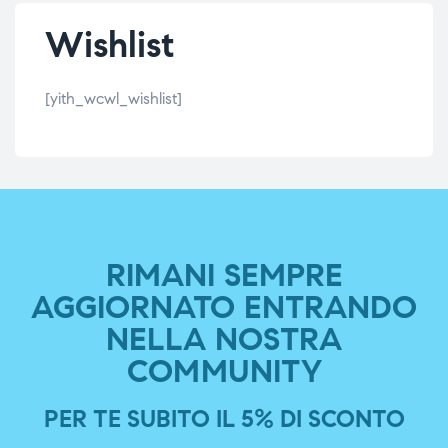
Wishlist
[yith_wcwl_wishlist]
RIMANI SEMPRE
AGGIORNATO ENTRANDO
NELLA NOSTRA
COMMUNITY
PER TE SUBITO IL 5% DI SCONTO