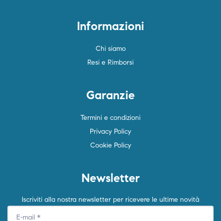
Informazioni
Chi siamo
Resi e Rimborsi
Garanzie
Termini e condizioni
Privacy Policy
Cookie Policy
Newsletter
Iscriviti alla nostra newsletter per ricevere le ultime novità