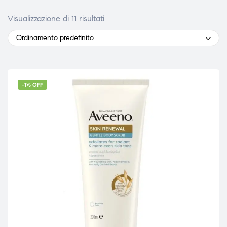
Visualizzazione di 11 risultati
Ordinamento predefinito
-1% OFF