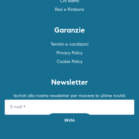
Chi siamo
Resi e Rimborsi
Garanzie
Termini e condizioni
Privacy Policy
Cookie Policy
Newsletter
Iscriviti alla nostra newsletter per ricevere le ultime novità