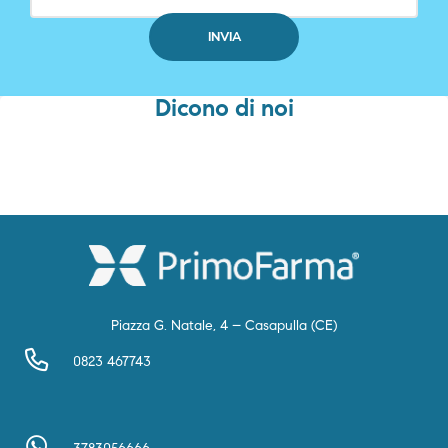
Dicono di noi
Piazza G. Natale, 4 – Casapulla (CE)
0823 467743