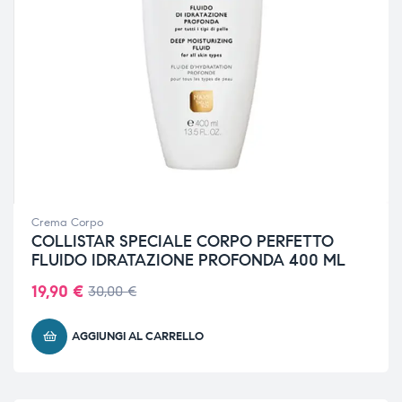
Crema Corpo
COLLISTAR SPECIALE CORPO PERFETTO
FLUIDO IDRATAZIONE PROFONDA 400 ML
19,90
€
30,00
€
AGGIUNGI AL CARRELLO