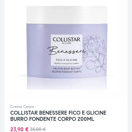
Crema Corpo
COLLISTAR BENESSERE FICO E GLICINE
BURRO FONDENTE CORPO 200ML
23,90
€
35,00
€