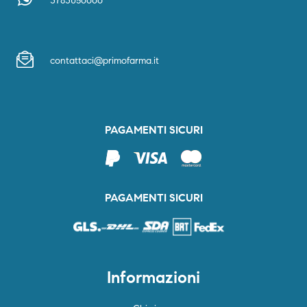
3783056666
contattaci@primofarma.it
PAGAMENTI SICURI
PAGAMENTI SICURI
Informazioni