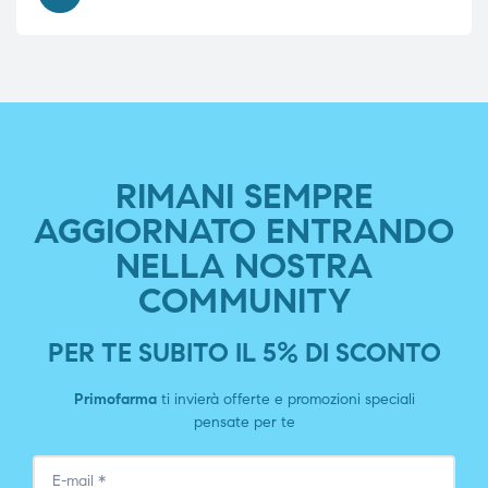
RIMANI SEMPRE
AGGIORNATO ENTRANDO
NELLA NOSTRA
COMMUNITY
PER TE SUBITO IL 5% DI SCONTO
Primofarma
ti invierà offerte e promozioni speciali
pensate per te