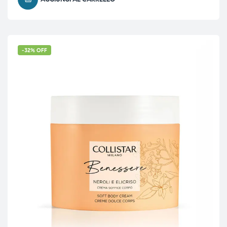
-32% OFF