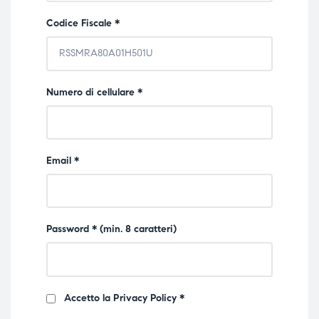
Codice Fiscale *
Numero di cellulare *
Email *
Password * (min. 8 caratteri)
Accetto la
Privacy Policy
*