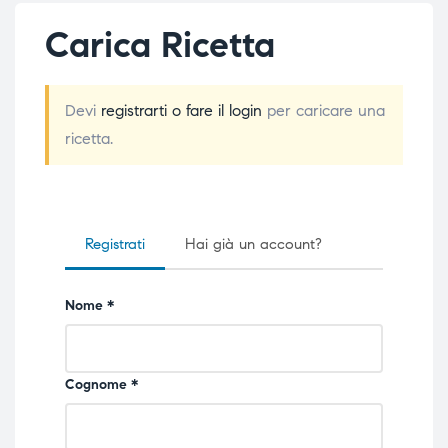
Carica Ricetta
Devi
registrarti o fare il login
per caricare una
ricetta.
Registrati
Hai già un account?
Nome *
Cognome *