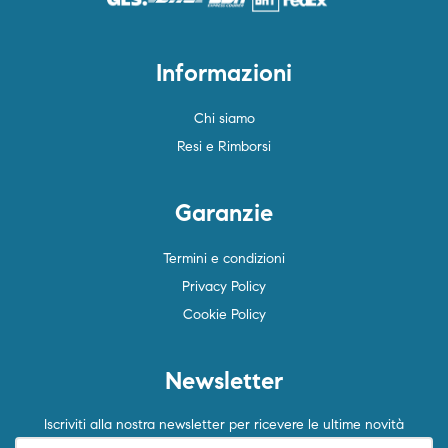
Informazioni
Chi siamo
Resi e Rimborsi
Garanzie
Termini e condizioni
Privacy Policy
Cookie Policy
Newsletter
Iscriviti alla nostra newsletter per ricevere le ultime novità