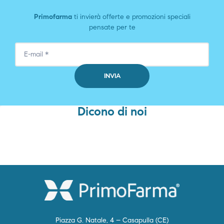
Primofarma
ti invierà offerte e promozioni speciali
pensate per te
Dicono di noi
Piazza G. Natale, 4 – Casapulla (CE)