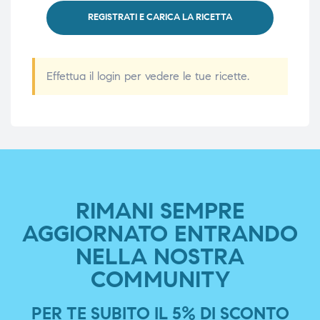
REGISTRATI E CARICA LA RICETTA
Effettua il login per vedere le tue ricette.
RIMANI SEMPRE
AGGIORNATO ENTRANDO
NELLA NOSTRA
COMMUNITY
PER TE SUBITO IL 5% DI SCONTO