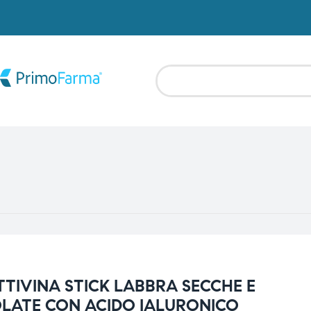
TIVINA STICK LABBRA SECCHE E
LATE CON ACIDO IALURONICO