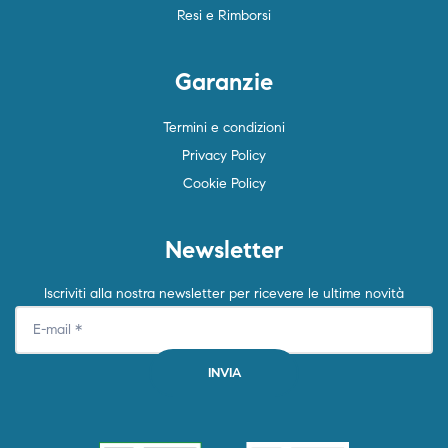
Resi e Rimborsi
Garanzie
Termini e condizioni
Privacy Policy
Cookie Policy
Newsletter
Iscriviti alla nostra newsletter per ricevere le ultime novità