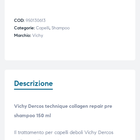
COD:
950130613
Categorie:
Capelli
,
Shampoo
Marchio:
Vichy
Descrizione
Vichy Dercos technique collagen repair pre
shampoo 150 ml
Il trattamento per capelli deboli Vichy Dercos