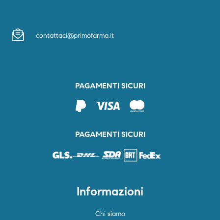
contattaci@primofarma.it
PAGAMENTI SICURI
PAGAMENTI SICURI
Informazioni
Chi siamo