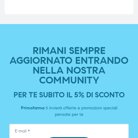
RIMANI SEMPRE
AGGIORNATO ENTRANDO
NELLA NOSTRA
COMMUNITY
PER TE SUBITO IL 5% DI SCONTO
Primofarma
ti invierà offerte e promozioni speciali
pensate per te