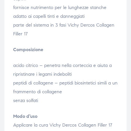
fornisce nutrimento per le lunghezze stanche
adatto ai capelli tinti e danneggiati
parte del sistema in 3 fasi Vichy Dercos Collagen
Filler 17
Composizione
acido citrico – penetra nella corteccia e aiuta a
ripristinare i legami indeboliti
peptidi di collagene – peptidi biosintetici simili a un
frammento di collagene
senza solfati
Modo d’uso
Applicare la cura Vichy Dercos Collagen Filler 17