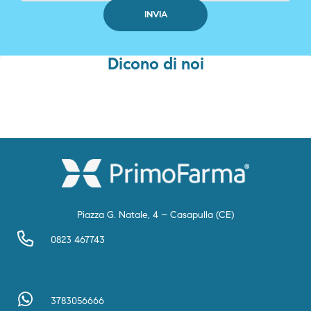
Dicono di noi
Piazza G. Natale, 4 – Casapulla (CE)
0823 467743
3783056666