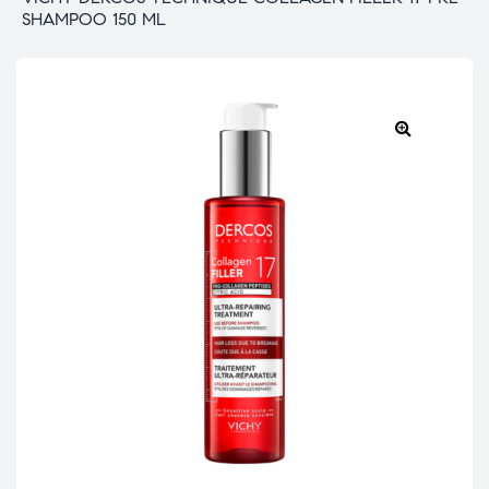
SHAMPOO 150 ML