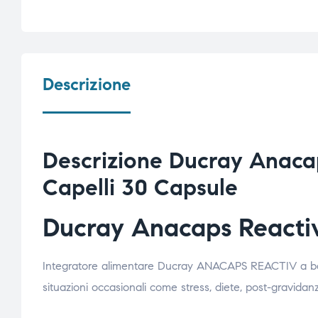
Descrizione
Descrizione Ducray Anacap
Capelli 30 Capsule
Ducray Anacaps Reacti
Integratore alimentare Ducray ANACAPS REACTIV a base 
situazioni occasionali come stress, diete, post-gravidanz