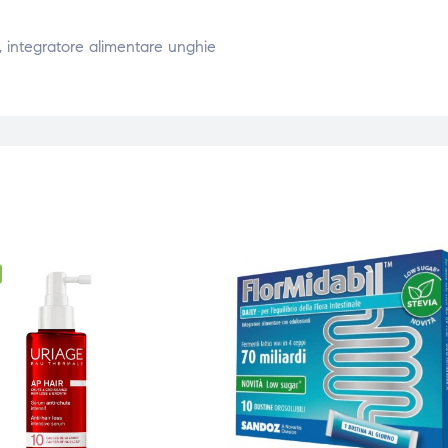
, integratore alimentare unghie