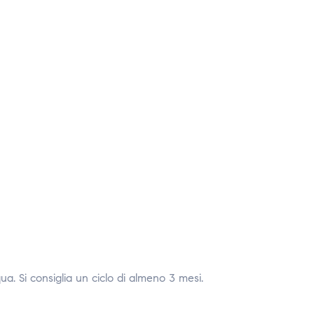
 Si consiglia un ciclo di almeno 3 mesi.