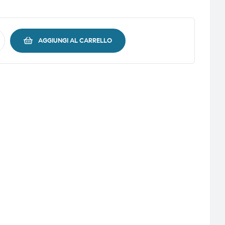
AGGIUNGI AL CARRELLO