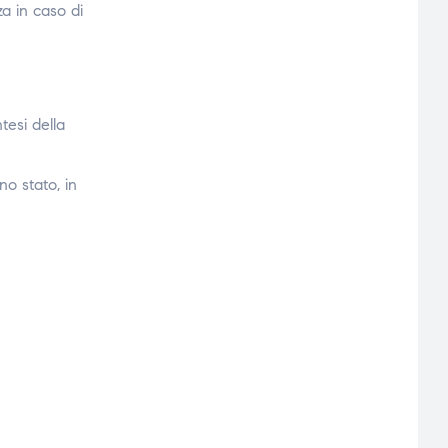
a in caso di
tesi della
no stato, in