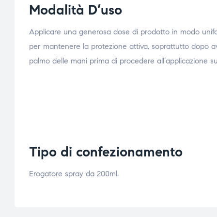
Modalità D’uso
Applicare una generosa dose di prodotto in modo unifor
per mantenere la protezione attiva, soprattutto dopo a
palmo delle mani prima di procedere all’applicazione sul 
Tipo di confezionamento
Erogatore spray da 200ml.