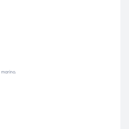
a marino.