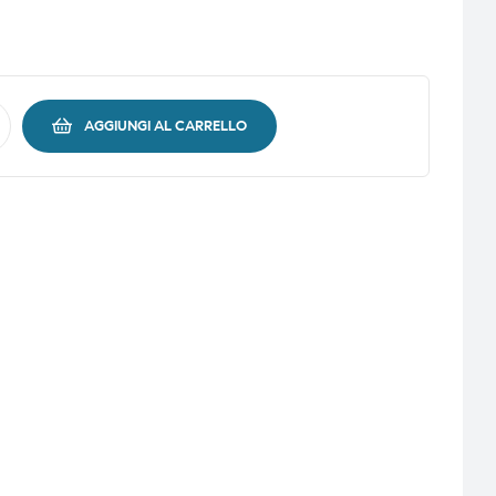
AGGIUNGI AL CARRELLO