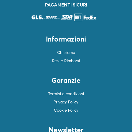
PAGAMENTI SICURI
Informazioni
Chi siamo
Resi e Rimborsi
Garanzie
Termini e condizioni
Privacy Policy
Cookie Policy
Newsletter