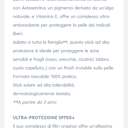
con Astaxantina, un pigmento derivato da un’alga
naturale, e Vitamina E, offre un complesso ultra-
antiossidante per proteggere la pelle dai radicali
liberi.
Adatto a tutta la famiglia**, questo stick ad alta
protezione è ideale per proteggere le zone
sensibili e fragili (naso, orecchie, cicatrici, labbra,
cuoio capelluto…) con un finish invisibile sulla pelle.
Formato tascabile: 100% pratico.
Stick solare ad alta tollerabilità,
dermatologicamente testato.
**A partire da 3 anni.
ULTRA-PROTEZIONE SPF50+
Il suo complesso di filtri organici offre un’altissima