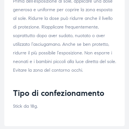
Prima dell’esposizione al sole, applicare una dose
generosa e uniforme per coprire la zona esposta
al sole. Ridurre la dose può ridurre anche il livello
di protezione. Riapplicare frequentemente,
soprattutto dopo aver sudato, nuotato o aver
utilizzato l’asciugamano. Anche se ben protetto,
ridurre il più possibile l’esposizione. Non esporre i
neonati e i bambini piccoli alla luce diretta del sole.
Evitare la zona del contorno occhi.
Tipo di confezionamento
Stick da 18g.