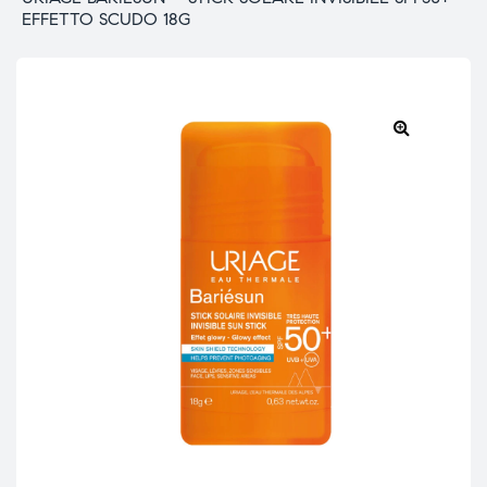
EFFETTO SCUDO 18G