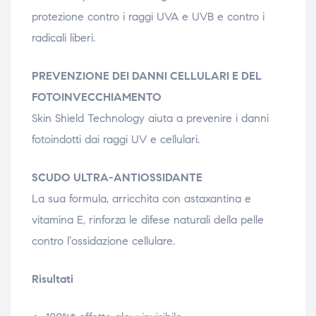
protezione contro i raggi UVA e UVB e contro i
radicali liberi.
PREVENZIONE DEI DANNI CELLULARI E DEL
FOTOINVECCHIAMENTO
Skin Shield Technology aiuta a prevenire i danni
fotoindotti dai raggi UV e cellulari.
SCUDO ULTRA-ANTIOSSIDANTE
La sua formula, arricchita con astaxantina e
vitamina E, rinforza le difese naturali della pelle
contro l’ossidazione cellulare.
Risultati