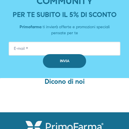
COMMUNITY
PER TE SUBITO IL 5% DI SCONTO
Primofarma
ti invierà offerte e promozioni speciali
pensate per te
Dicono di noi