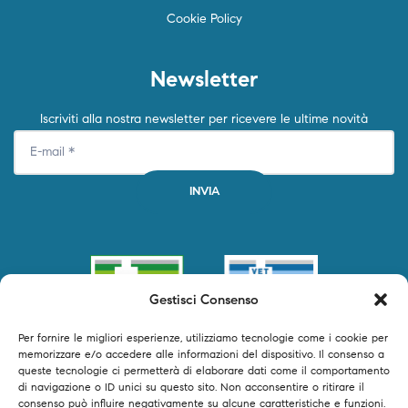
Cookie Policy
Newsletter
Iscriviti alla nostra newsletter per ricevere le ultime novità
Gestisci Consenso
Per fornire le migliori esperienze, utilizziamo tecnologie come i cookie per
memorizzare e/o accedere alle informazioni del dispositivo. Il consenso a
queste tecnologie ci permetterà di elaborare dati come il comportamento
di navigazione o ID unici su questo sito. Non acconsentire o ritirare il
consenso può influire negativamente su alcune caratteristiche e funzioni.