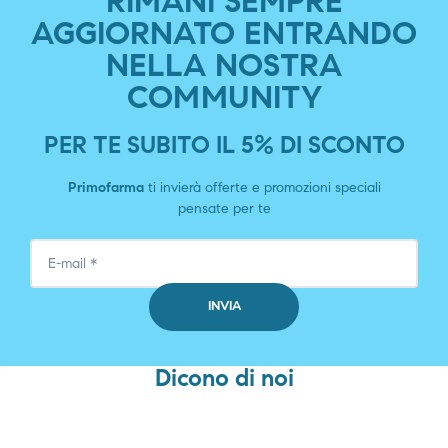
RIMANI SEMPRE
AGGIORNATO ENTRANDO
NELLA NOSTRA
COMMUNITY
PER TE SUBITO IL 5% DI SCONTO
Primofarma
ti invierà offerte e promozioni speciali
pensate per te
Dicono di noi