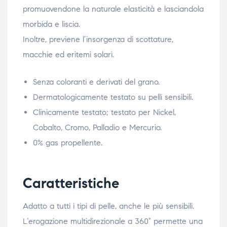
promuovendone la naturale elasticità e lasciandola
morbida e liscia.
Inoltre, previene l’insorgenza di scottature,
macchie ed eritemi solari.
Senza coloranti e derivati del grano.
Dermatologicamente testato su pelli sensibili.
Clinicamente testato; testato per Nickel,
Cobalto, Cromo, Palladio e Mercurio.
0% gas propellente.
Caratteristiche
Adatto a tutti i tipi di pelle, anche le più sensibili.
L’erogazione multidirezionale a 360° permette una