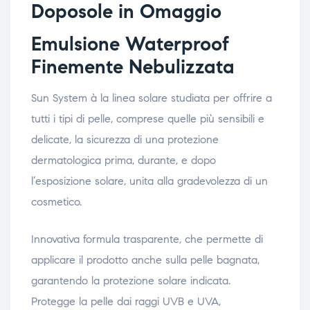
Doposole in Omaggio
Emulsione Waterproof
Finemente Nebulizzata
Sun System à la linea solare studiata per offrire a
tutti i tipi di pelle, comprese quelle più sensibili e
delicate, la sicurezza di una protezione
dermatologica prima, durante, e dopo
l’esposizione solare, unita alla gradevolezza di un
cosmetico.
Innovativa formula trasparente, che permette di
applicare il prodotto anche sulla pelle bagnata,
garantendo la protezione solare indicata.
Protegge la pelle dai raggi UVB e UVA,