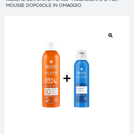
MOUSSE DOPOSOLE IN OMAGGIO