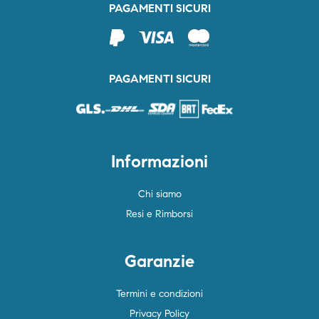
PAGAMENTI SICURI
PAGAMENTI SICURI
Informazioni
Chi siamo
Resi e Rimborsi
Garanzie
Termini e condizioni
Privacy Policy