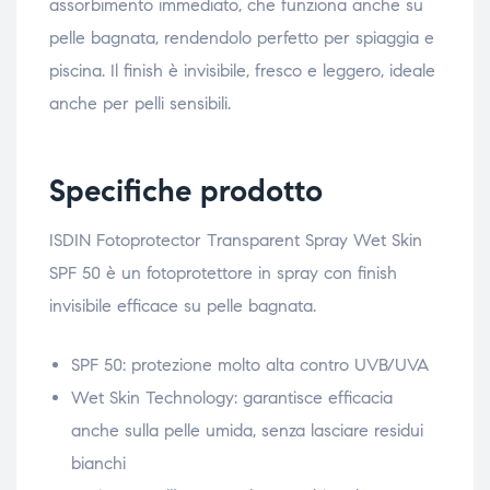
assorbimento immediato, che funziona anche su
pelle bagnata, rendendolo perfetto per spiaggia e
piscina. Il finish è invisibile, fresco e leggero, ideale
anche per pelli sensibili.
Specifiche prodotto
ISDIN Fotoprotector Transparent Spray Wet Skin
SPF 50 è un fotoprotettore in spray con finish
invisibile efficace su pelle bagnata.
SPF 50: protezione molto alta contro UVB/UVA
Wet Skin Technology: garantisce efficacia
anche sulla pelle umida, senza lasciare residui
bianchi