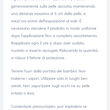
generosamente sulla pelle asciutta, mantenendo
una distanza massima di 5 cm dalla pelle, e
mezz’ora prima dell’esposizione al sole. È
necessario stendere il prodotto in modo uniforme
dopo l’applicazione fino a completo assorbimento.
Riapplicare ogni 2 ore e dopo aver sudato,
nuotato o essersi asciugati. Riducendo la quantità,
si riduce il fattore di protezione.
Tenere fuori dalla portata dei bambini. Non
inalarne i vapori. Utilizzare solo in luoghi ben
areati. Non vaporizzare sugli occhi ne su pelle
irritata o lesa.
Contenitore pressurizzato: può esplodere se