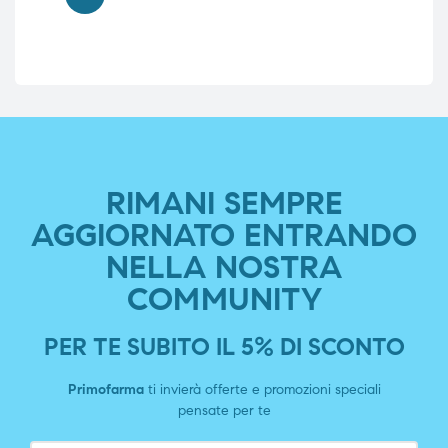
RIMANI SEMPRE
AGGIORNATO ENTRANDO
NELLA NOSTRA
COMMUNITY
PER TE SUBITO IL 5% DI SCONTO
Primofarma
ti invierà offerte e promozioni speciali
pensate per te