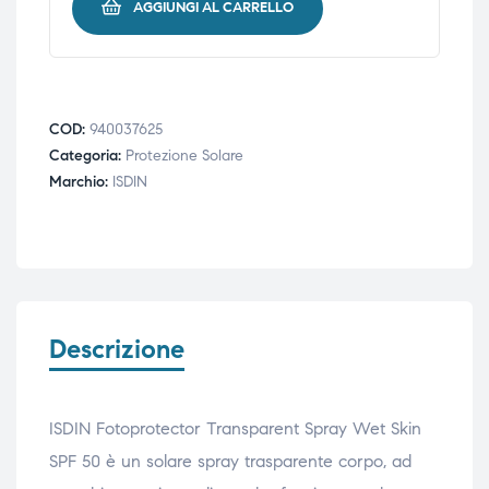
AGGIUNGI AL CARRELLO
COD:
940037625
Categoria:
Protezione Solare
Marchio:
ISDIN
Descrizione
ISDIN Fotoprotector Transparent Spray Wet Skin
SPF 50 è un solare spray trasparente corpo, ad