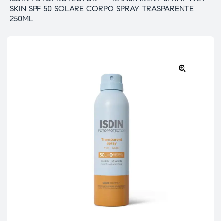
SKIN SPF 50 SOLARE CORPO SPRAY TRASPARENTE
250ML
🔍