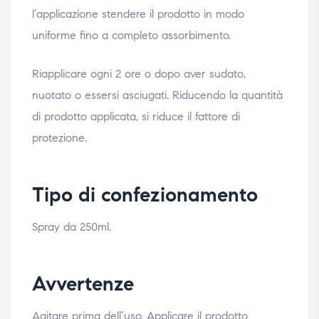
l’applicazione stendere il prodotto in modo
uniforme fino a completo assorbimento.
Riapplicare ogni 2 ore o dopo aver sudato,
nuotato o essersi asciugati. Riducendo la quantità
di prodotto applicata, si riduce il fattore di
protezione.
Tipo di confezionamento
Spray da 250ml.
Avvertenze
Agitare prima dell’uso. Applicare il prodotto