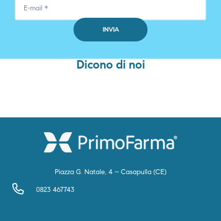
Dicono di noi
Piazza G. Natale, 4 – Casapulla (CE)
0823 467743