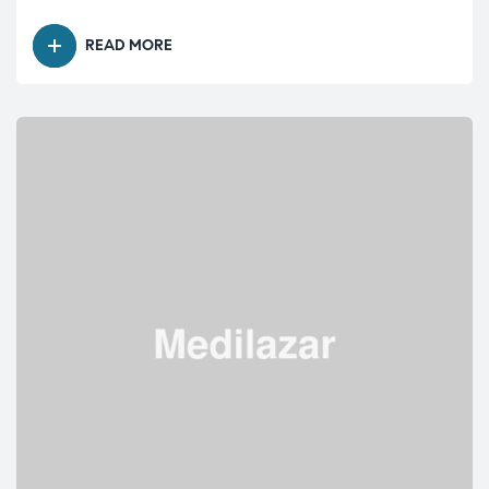
READ MORE