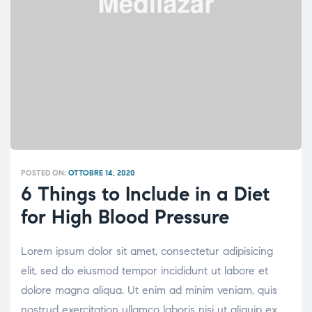
POSTED ON:
OTTOBRE 14, 2020
6 Things to Include in a Diet
for High Blood Pressure
Lorem ipsum dolor sit amet, consectetur adipisicing
elit, sed do eiusmod tempor incididunt ut labore et
dolore magna aliqua. Ut enim ad minim veniam, quis
nostrud exercitation ullamco laboris nisi ut aliquip ex