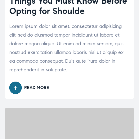
Things You Must Know Before
Opting for Shoulde
Lorem ipsum dolor sit amet, consectetur adipisicing
elit, sed do eiusmod tempor incididunt ut labore et
dolore magna aliqua. Ut enim ad minim veniam, quis
nostrud exercitation ullamco laboris nisi ut aliquip ex
ea commodo consequat. Duis aute irure dolor in
reprehenderit in voluptate.
READ MORE