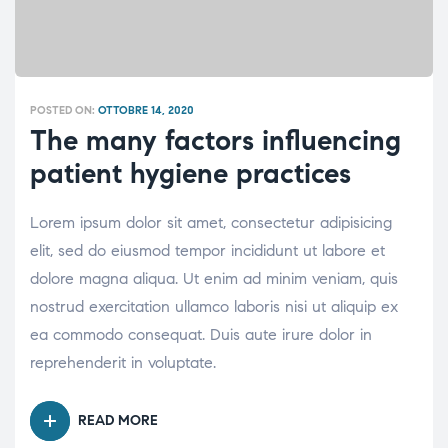
POSTED ON:
OTTOBRE 14, 2020
The many factors influencing
patient hygiene practices
Lorem ipsum dolor sit amet, consectetur adipisicing
elit, sed do eiusmod tempor incididunt ut labore et
dolore magna aliqua. Ut enim ad minim veniam, quis
nostrud exercitation ullamco laboris nisi ut aliquip ex
ea commodo consequat. Duis aute irure dolor in
reprehenderit in voluptate.
READ MORE