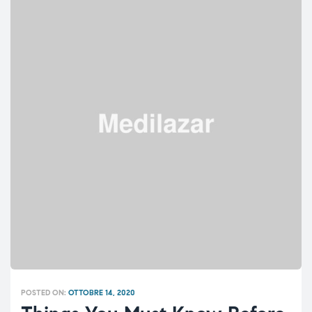
POSTED ON:
OTTOBRE 14, 2020