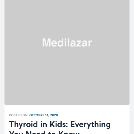
POSTED ON:
OTTOBRE 14, 2020
Thyroid in Kids: Everything