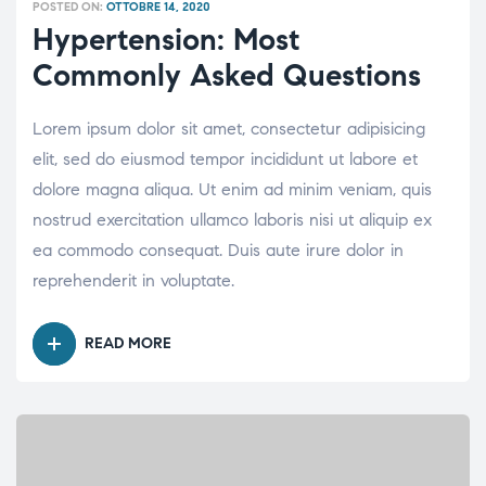
POSTED ON:
OTTOBRE 14, 2020
Hypertension: Most
Commonly Asked Questions
Lorem ipsum dolor sit amet, consectetur adipisicing
elit, sed do eiusmod tempor incididunt ut labore et
dolore magna aliqua. Ut enim ad minim veniam, quis
nostrud exercitation ullamco laboris nisi ut aliquip ex
ea commodo consequat. Duis aute irure dolor in
reprehenderit in voluptate.
READ MORE