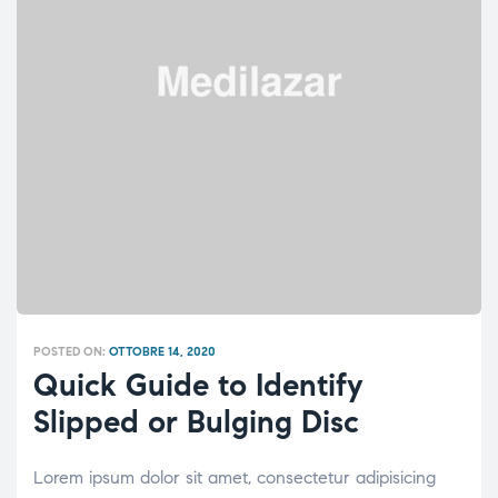
POSTED ON:
OTTOBRE 14, 2020
Quick Guide to Identify
Slipped or Bulging Disc
Lorem ipsum dolor sit amet, consectetur adipisicing