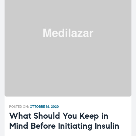
POSTED ON:
OTTOBRE 14, 2020
What Should You Keep in
Mind Before Initiating Insulin