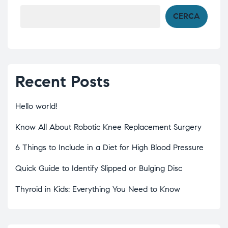
CERCA
Recent Posts
Hello world!
Know All About Robotic Knee Replacement Surgery
6 Things to Include in a Diet for High Blood Pressure
Quick Guide to Identify Slipped or Bulging Disc
Thyroid in Kids: Everything You Need to Know