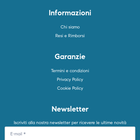
Informazioni
Chi siamo
Resi e Rimborsi
Garanzie
Termini e condizioni
Privacy Policy
Cookie Policy
Newsletter
Iscriviti alla nostra newsletter per ricevere le ultime novità