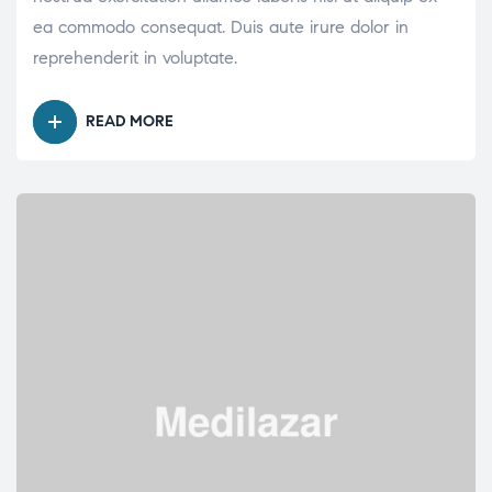
ea commodo consequat. Duis aute irure dolor in
reprehenderit in voluptate.
READ MORE