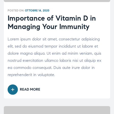
POSTED ON:
OTTOBRE 14, 2020
Importance of Vitamin D in
Managing Your Immunity
Lorem ipsum dolor sit amet, consectetur adipisicing
elit, sed do eiusmod tempor incididunt ut labore et
dolore magna aliqua. Ut enim ad minim veniam, quis
nostrud exercitation ullamco laboris nisi ut aliquip ex
ea commodo consequat. Duis aute irure dolor in
reprehenderit in voluptate.
READ MORE