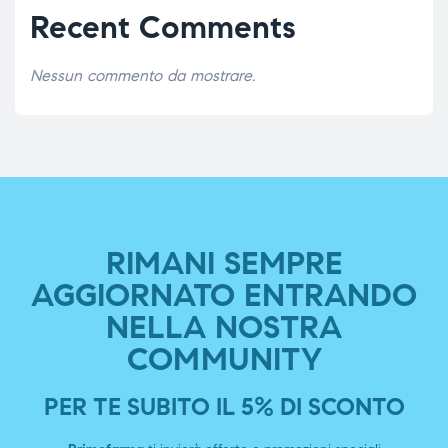
Recent Comments
Nessun commento da mostrare.
RIMANI SEMPRE
AGGIORNATO ENTRANDO
NELLA NOSTRA
COMMUNITY
PER TE SUBITO IL 5% DI SCONTO