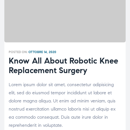
POSTED ON:
OTTOBRE 14, 2020
Know All About Robotic Knee
Replacement Surgery
Lorem ipsum dolor sit amet, consectetur adipisicing
elit, sed do eiusmod tempor incididunt ut labore et
dolore magna aliqua. Ut enim ad minim veniam, quis
nostrud exercitation ullamco laboris nisi ut aliquip ex
ea commodo consequat. Duis aute irure dolor in
reprehenderit in voluptate.