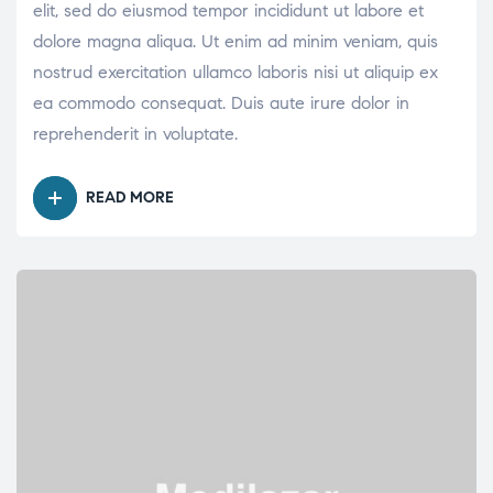
elit, sed do eiusmod tempor incididunt ut labore et
dolore magna aliqua. Ut enim ad minim veniam, quis
nostrud exercitation ullamco laboris nisi ut aliquip ex
ea commodo consequat. Duis aute irure dolor in
reprehenderit in voluptate.
READ MORE