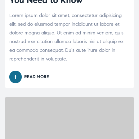
You Need to Know
Lorem ipsum dolor sit amet, consectetur adipisicing
elit, sed do eiusmod tempor incididunt ut labore et
dolore magna aliqua. Ut enim ad minim veniam, quis
nostrud exercitation ullamco laboris nisi ut aliquip ex
ea commodo consequat. Duis aute irure dolor in
reprehenderit in voluptate.
READ MORE