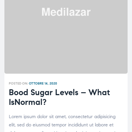
POSTED ON:
OTTOBRE 14, 2020
Bood Sugar Levels – What
IsNormal?
Lorem ipsum dolor sit amet, consectetur adipisicing
elit, sed do eiusmod tempor incididunt ut labore et