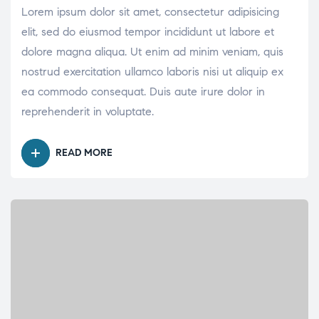
Lorem ipsum dolor sit amet, consectetur adipisicing
elit, sed do eiusmod tempor incididunt ut labore et
dolore magna aliqua. Ut enim ad minim veniam, quis
nostrud exercitation ullamco laboris nisi ut aliquip ex
ea commodo consequat. Duis aute irure dolor in
reprehenderit in voluptate.
READ MORE