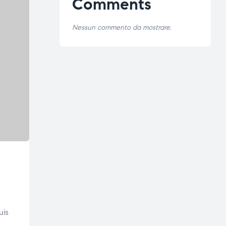
Comments
Nessun commento da mostrare.
uis