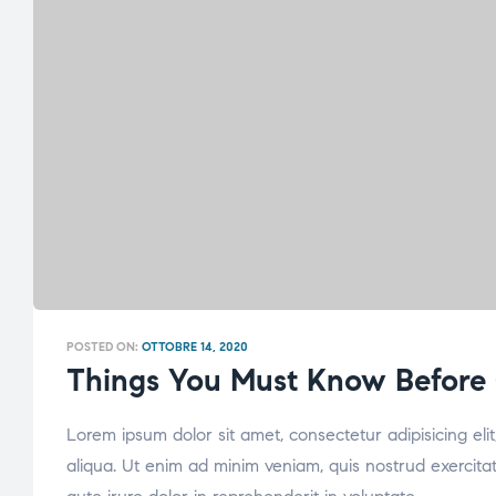
POSTED ON:
OTTOBRE 14, 2020
Things You Must Know Before 
Lorem ipsum dolor sit amet, consectetur adipisicing el
aliqua. Ut enim ad minim veniam, quis nostrud exercita