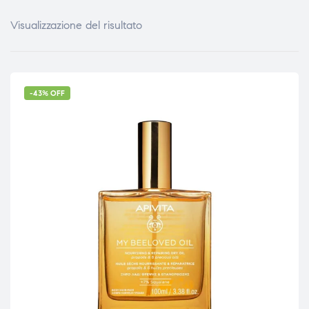
Visualizzazione del risultato
-43% OFF