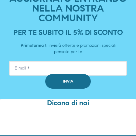
NELLA NOSTRA
COMMUNITY
PER TE SUBITO IL 5% DI SCONTO
Primofarma
ti invierà offerte e promozioni speciali
pensate per te
Dicono di noi