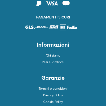
PAGAMENTI SICURI
Informazioni
Chi siamo
Resi e Rimborsi
Garanzie
Termini e condizioni
Privacy Policy
Cookie Policy