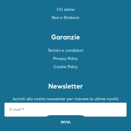
Chi siamo
Resi e Rimborsi
Garanzie
Termini e condizioni
Privacy Policy
Cookie Policy
Newsletter
Iscriviti alla nostra newsletter per ricevere le ultime novità