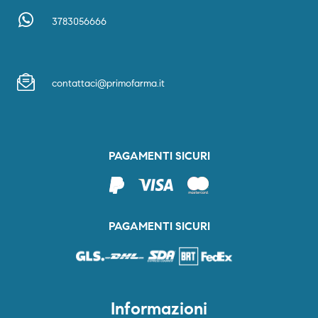
3783056666
contattaci@primofarma.it
PAGAMENTI SICURI
PAGAMENTI SICURI
Informazioni