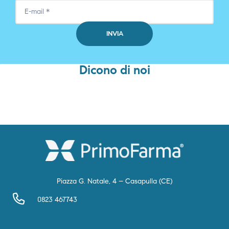
Dicono di noi
Piazza G. Natale, 4 – Casapulla (CE)
0823 467743