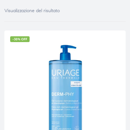
Visualizzazione del risultato
-30% OFF