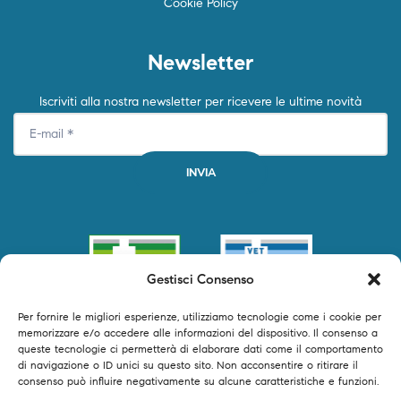
Cookie Policy
Newsletter
Iscriviti alla nostra newsletter per ricevere le ultime novità
Gestisci Consenso
Per fornire le migliori esperienze, utilizziamo tecnologie come i cookie per
memorizzare e/o accedere alle informazioni del dispositivo. Il consenso a
queste tecnologie ci permetterà di elaborare dati come il comportamento
di navigazione o ID unici su questo sito. Non acconsentire o ritirare il
consenso può influire negativamente su alcune caratteristiche e funzioni.