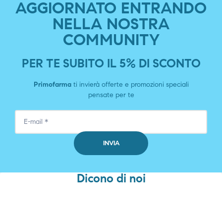
AGGIORNATO ENTRANDO
NELLA NOSTRA
COMMUNITY
PER TE SUBITO IL 5% DI SCONTO
Primofarma
ti invierà offerte e promozioni speciali
pensate per te
Dicono di noi