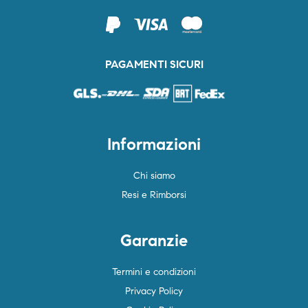
PAGAMENTI SICURI
Informazioni
Chi siamo
Resi e Rimborsi
Garanzie
Termini e condizioni
Privacy Policy