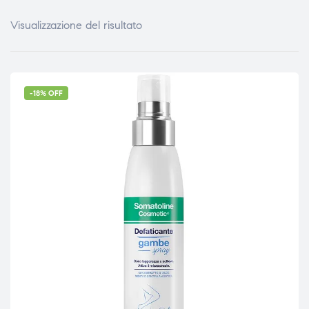
Visualizzazione del risultato
-18% OFF