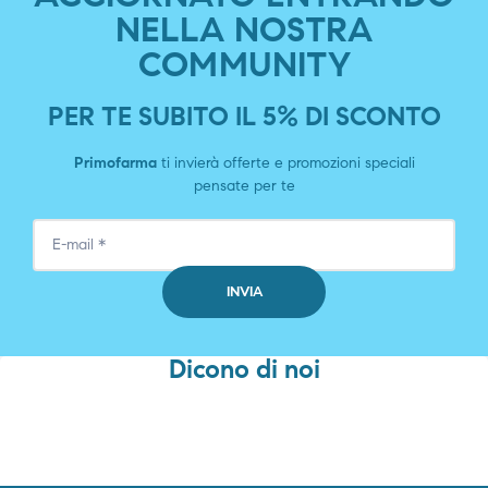
NELLA NOSTRA
COMMUNITY
PER TE SUBITO IL 5% DI SCONTO
Primofarma
ti invierà offerte e promozioni speciali
pensate per te
Dicono di noi