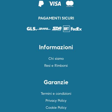
PAGAMENTI SICURI
Informazioni
Chi siamo
Resi e Rimborsi
Garanzie
Termini e condizioni
Privacy Policy
Cookie Policy