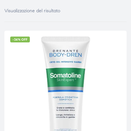
Visualizzazione del risultato
-34% OFF