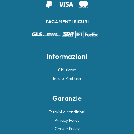
PAGAMENTI SICURI
Informazioni
Chi siamo
Resi e Rimborsi
Garanzie
Termini e condizioni
Privacy Policy
Cookie Policy