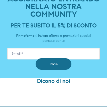
NELLA NOSTRA
COMMUNITY
PER TE SUBITO IL 5% DI SCONTO
Primofarma
ti invierà offerte e promozioni speciali
pensate per te
Dicono di noi