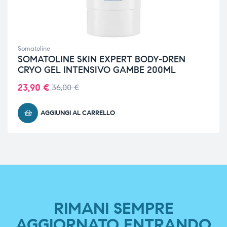
Somatoline
SOMATOLINE SKIN EXPERT BODY-DREN
CRYO GEL INTENSIVO GAMBE 200ML
23,90
€
36,00
€
AGGIUNGI AL CARRELLO
RIMANI SEMPRE
AGGIORNATO ENTRANDO