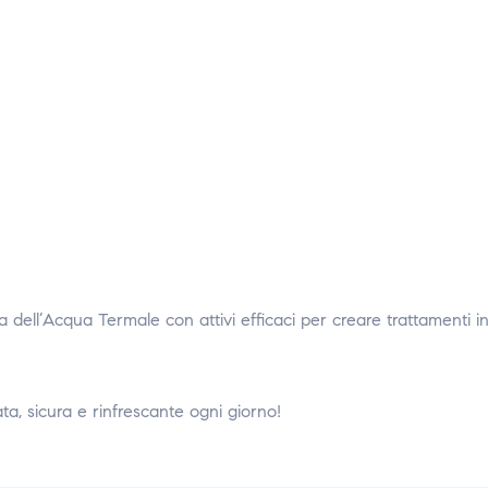
dell’Acqua Termale con attivi efficaci per creare trattamenti in
a, sicura e rinfrescante ogni giorno!