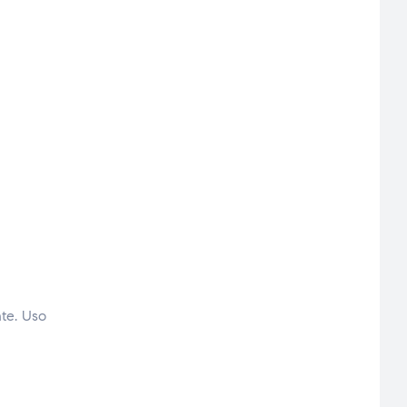
te. Uso