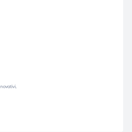
novativi,