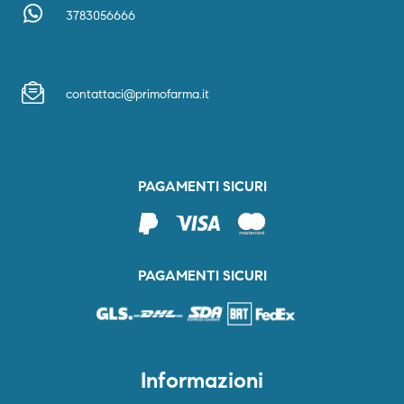
3783056666
contattaci@primofarma.it
PAGAMENTI SICURI
PAGAMENTI SICURI
Informazioni