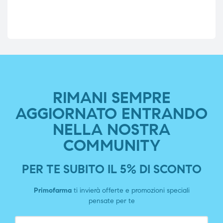
RIMANI SEMPRE
AGGIORNATO ENTRANDO
NELLA NOSTRA
COMMUNITY
PER TE SUBITO IL 5% DI SCONTO
Primofarma
ti invierà offerte e promozioni speciali
pensate per te