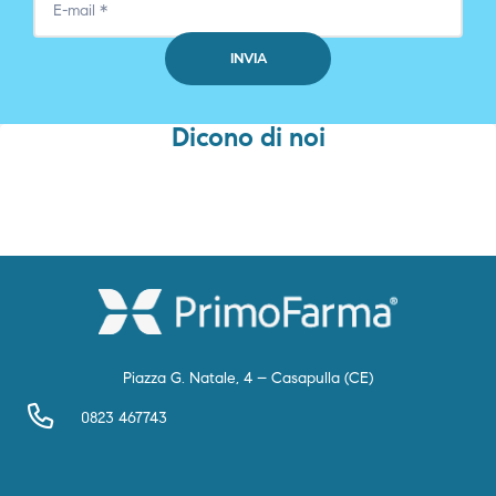
Dicono di noi
Piazza G. Natale, 4 – Casapulla (CE)
0823 467743