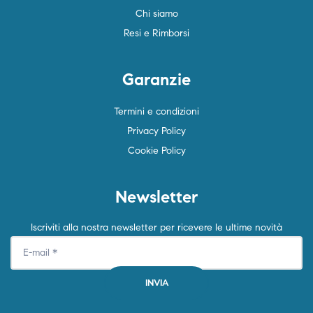
Chi siamo
Resi e Rimborsi
Garanzie
Termini e condizioni
Privacy Policy
Cookie Policy
Newsletter
Iscriviti alla nostra newsletter per ricevere le ultime novità