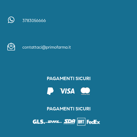
3783056666
contattaci@primofarma.it
PAGAMENTI SICURI
PAGAMENTI SICURI