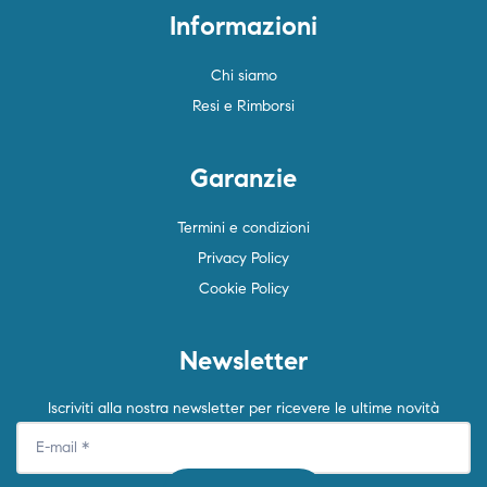
Informazioni
Chi siamo
Resi e Rimborsi
Garanzie
Termini e condizioni
Privacy Policy
Cookie Policy
Newsletter
Iscriviti alla nostra newsletter per ricevere le ultime novità