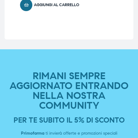
AGGIUNGI AL CARRELLO
RIMANI SEMPRE
AGGIORNATO ENTRANDO
NELLA NOSTRA
COMMUNITY
PER TE SUBITO IL 5% DI SCONTO
Primofarma
ti invierà offerte e promozioni speciali