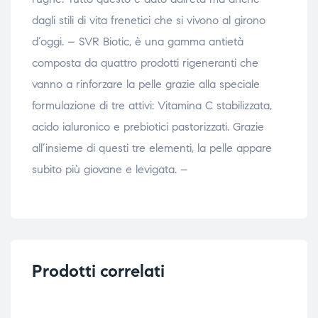
dagli stili di vita frenetici che si vivono al girono
d’oggi. – SVR Biotic, è una gamma antietà
composta da quattro prodotti rigeneranti che
vanno a rinforzare la pelle grazie alla speciale
formulazione di tre attivi: Vitamina C stabilizzata,
acido ialuronico e prebiotici pastorizzati. Grazie
all’insieme di questi tre elementi, la pelle appare
subito più giovane e levigata. –
Prodotti correlati