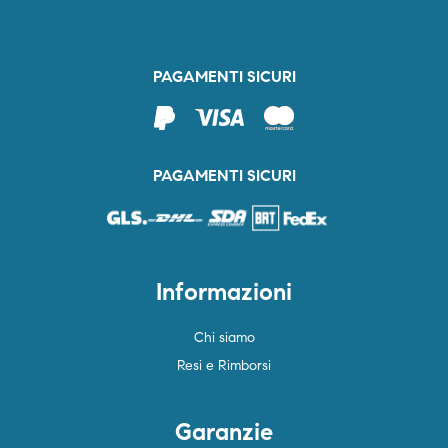
PAGAMENTI SICURI
PAGAMENTI SICURI
Informazioni
Chi siamo
Resi e Rimborsi
Garanzie