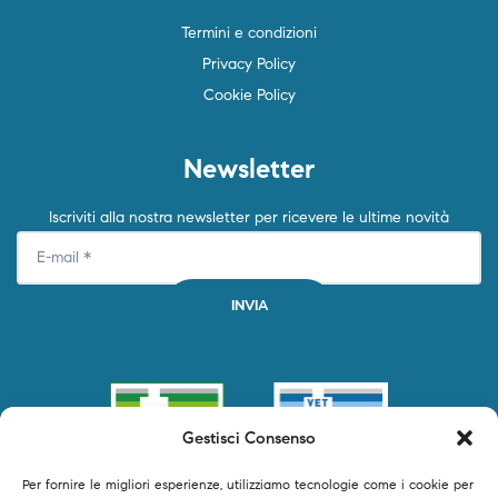
Termini e condizioni
Privacy Policy
Cookie Policy
Newsletter
Iscriviti alla nostra newsletter per ricevere le ultime novità
Gestisci Consenso
Per fornire le migliori esperienze, utilizziamo tecnologie come i cookie per