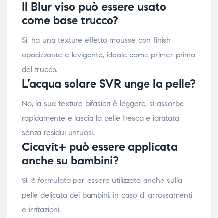
Il Blur viso può essere usato
come base trucco?
Sì, ha una texture effetto mousse con finish
opacizzante e levigante, ideale come primer prima
del trucco.
L’acqua solare SVR unge la pelle?
No, la sua texture bifasica è leggera, si assorbe
rapidamente e lascia la pelle fresca e idratata
senza residui untuosi.
Cicavit+ può essere applicata
anche su bambini?
Sì, è formulata per essere utilizzata anche sulla
pelle delicata dei bambini, in caso di arrossamenti
e irritazioni.