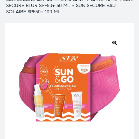
SECURE BLUR SPF50+ 50 ML + SUN SECURE EAU
SOLAIRE SPF50+ 100 ML