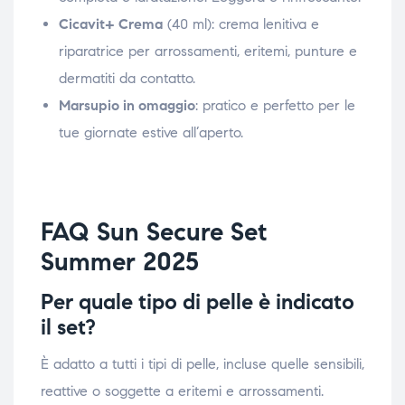
Cicavit+ Crema
(40 ml): crema lenitiva e
riparatrice per arrossamenti, eritemi, punture e
dermatiti da contatto.
Marsupio in omaggio
: pratico e perfetto per le
tue giornate estive all’aperto.
FAQ Sun Secure Set
Summer 2025
Per quale tipo di pelle è indicato
il set?
È adatto a tutti i tipi di pelle, incluse quelle sensibili,
reattive o soggette a eritemi e arrossamenti.