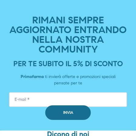
RIMANI SEMPRE
AGGIORNATO ENTRANDO
NELLA NOSTRA
COMMUNITY
PER TE SUBITO IL 5% DI SCONTO
Primofarma
ti invierà offerte e promozioni speciali
pensate per te
Dicono di noi