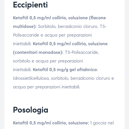
Eccipienti
Ketoftil 0,5 mg/ml collirio, soluzione (flacone
multidose):
Sorbitolo, benzalconio cloruro, TS-
Polisaccaride e acqua per preparazioni
iniettabili.
Ketoftil 0,5 mg/ml collirio, soluzione
(contenitori monodose):
TS-Polisaccaride,
sorbitolo e acqua per preparazioni
iniettabili.
Ketoftil 0,5 mg/g gel oftalmico
:
Idrossietilcellulosa, sorbitolo, benzalconio cloruro e
acqua per preparazioni iniettabili.
Posologia
Ketoftil 0,5 mg/ml collirio, soluzione:
1 goccia nel