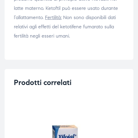
latte materno. Ketoftil può essere usato durante
l’allattamento.
Fertilità:
Non sono disponibili dati
relativi agli effetti del ketotifene fumarato sulla
fertilità negli esseri umani.
Prodotti correlati