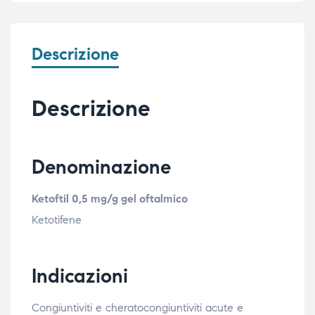
Descrizione
Descrizione
Denominazione
Ketoftil 0,5 mg/g gel oftalmico
Ketotifene
Indicazioni
Congiuntiviti e cheratocongiuntiviti acute e