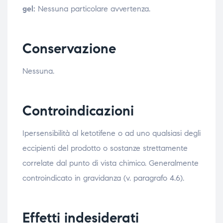
gel:
Nessuna particolare avvertenza.
Conservazione
Nessuna.
Controindicazioni
Ipersensibilità al ketotifene o ad uno qualsiasi degli
eccipienti del prodotto o sostanze strettamente
correlate dal punto di vista chimico. Generalmente
controindicato in gravidanza (v. paragrafo 4.6).
Effetti indesiderati