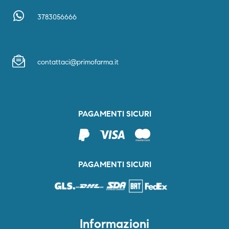
3783056666
contattaci@primofarma.it
PAGAMENTI SICURI
PAGAMENTI SICURI
Informazioni