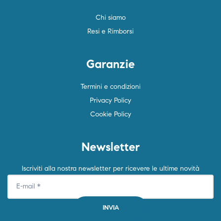
Chi siamo
Resi e Rimborsi
Garanzie
Termini e condizioni
Privacy Policy
Cookie Policy
Newsletter
Iscriviti alla nostra newsletter per ricevere le ultime novità