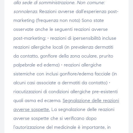
alla sede di somministrazione.
Non comune:
sonnolenza.
Reazioni avverse dall’esperienza post-
marketing (frequenza non nota) Sono state
osservate anche le seguenti reazioni avverse
post-marketing: • reazioni di ipersensibilità incluse
reazioni allergiche locali (in prevalenza dermatiti
da contatto, gonfiore della zona oculare, prurito
palpebrale ed edema) • reazioni allergiche
sistemiche con inclusi gonfiore/edema facciale (in
alcuni casi associate a dermatiti da contatto) •
riacutizzazioni di condizioni allergiche pre-esistenti
quali asma ed eczema.
Segnalazione delle reazioni
avverse sospette.
La segnalazione delle reazioni
avverse sospette che si verificano dopo
l’autorizzazione del medicinale è importante, in