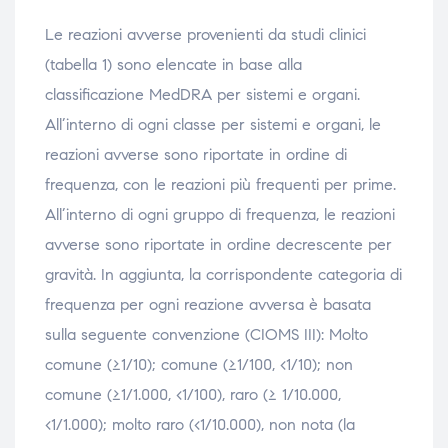
Le reazioni avverse provenienti da studi clinici
(tabella 1) sono elencate in base alla
classificazione MedDRA per sistemi e organi.
All’interno di ogni classe per sistemi e organi, le
reazioni avverse sono riportate in ordine di
frequenza, con le reazioni più frequenti per prime.
All’interno di ogni gruppo di frequenza, le reazioni
avverse sono riportate in ordine decrescente per
gravità. In aggiunta, la corrispondente categoria di
frequenza per ogni reazione avversa è basata
sulla seguente convenzione (CIOMS III): Molto
comune (≥1/10); comune (≥1/100, <1/10); non
comune (≥1/1.000, <1/100), raro (≥ 1/10.000,
<1/1.000); molto raro (<1/10.000), non nota (la