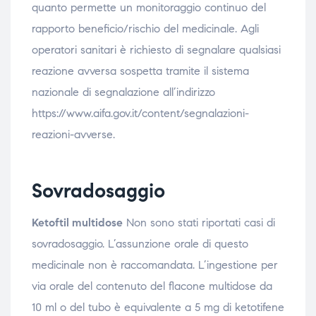
quanto permette un monitoraggio continuo del
rapporto beneficio/rischio del medicinale. Agli
operatori sanitari è richiesto di segnalare qualsiasi
reazione avversa sospetta tramite il sistema
nazionale di segnalazione all’indirizzo
https://www.aifa.gov.it/content/segnalazioni-
reazioni-avverse.
Sovradosaggio
Ketoftil multidose
Non sono stati riportati casi di
sovradosaggio. L’assunzione orale di questo
medicinale non è raccomandata. L’ingestione per
via orale del contenuto del flacone multidose da
10 ml o del tubo è equivalente a 5 mg di ketotifene