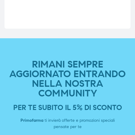
RIMANI SEMPRE
AGGIORNATO ENTRANDO
NELLA NOSTRA
COMMUNITY
PER TE SUBITO IL 5% DI SCONTO
Primofarma
ti invierà offerte e promozioni speciali
pensate per te