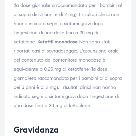
(la dose giornaliera raccomandata per i bambini al
di sopra dei 3 anni è di 2 mg). I risultati clinici non
hanno indicato segni o sintomi gravi dopo
l’ingestione di una dose fino a 20 mg di
ketotifene.
Ketoftil monodose
Non sono stati
riportati casi di sovradosaggio. L’assunzione orale
del contenuto del contenitore monodose è
equivalente a 0,25 mg di ketotifene (la dose
giornaliera raccomandata per i bambini al di sopra
dei 3 anni è di 2 mg). I risultati clinici non hanno
indicato segni o sintomi gravi dopo l’ingestione di
una dose fino a 20 mg di ketotifene.
Gravidanza