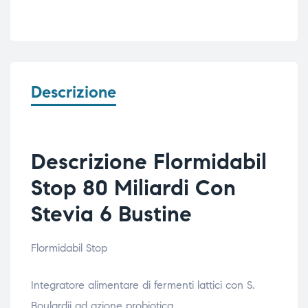
Descrizione
Descrizione Flormidabil
Stop 80 Miliardi Con
Stevia 6 Bustine
Flormidabil Stop
Integratore alimentare di fermenti lattici con S.
Boulardii ad azione probiotica.