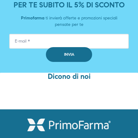
PER TE SUBITO IL 5% DI SCONTO
Primofarma
ti invierà offerte e promozioni speciali
pensate per te
Dicono di noi