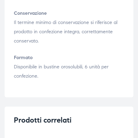
Conservazione
Il termine minimo di conservazione si riferisce al
prodotto in confezione integra, correttamente
conservato.
Formato
Disponibile in bustine orosolubili, 6 unità per
confezione.
Prodotti correlati