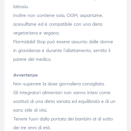
lattosio.
Inoltre non contiene soia, OGM, aspartame,
acesulfame ed è compatibile con una dieta
vegetariana e vegana.
Flormidabìl Stop può essere assunto dalle donne
in gravidanza e durante l’allattamento, sentito il
parere del medico.
Avvertenze
Non superare la dose giornaliera consigliata.
Gli integratori alimentari non vanno intesi come
sostituti di una dieta variata ed equilibrata e di un
sano stile di vita.
Tenere fuori dalla portata dei bambini al di sotto
dei tre anni di età.