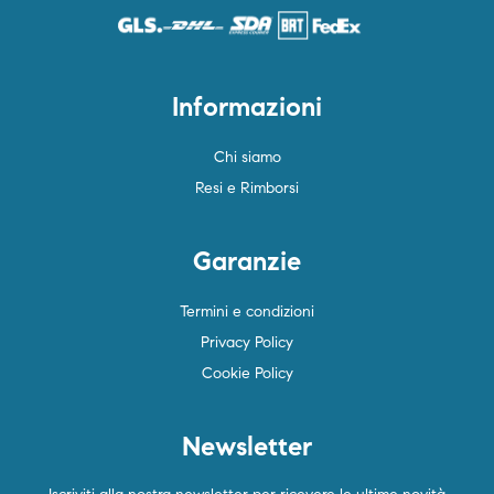
Informazioni
Chi siamo
Resi e Rimborsi
Garanzie
Termini e condizioni
Privacy Policy
Cookie Policy
Newsletter