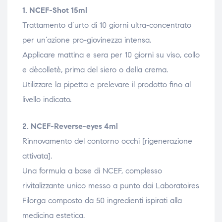
1. NCEF-Shot 15ml
Trattamento d’urto di 10 giorni ultra-concentrato
per un’azione pro-giovinezza intensa.
Applicare mattina e sera per 10 giorni su viso, collo
e dècolletè, prima del siero o della crema.
Utilizzare la pipetta e prelevare il prodotto fino al
livello indicato.
2. NCEF-Reverse-eyes 4ml
Rinnovamento del contorno occhi [rigenerazione
attivata].
Una formula a base di NCEF, complesso
rivitalizzante unico messo a punto dai Laboratoires
Filorga composto da 50 ingredienti ispirati alla
medicina estetica.