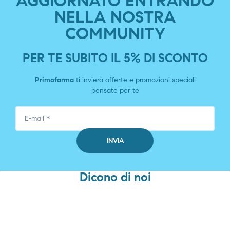
AGGIORNATO ENTRANDO
NELLA NOSTRA
COMMUNITY
PER TE SUBITO IL 5% DI SCONTO
Primofarma
ti invierà offerte e promozioni speciali
pensate per te
Dicono di noi