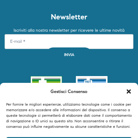
Newsletter
Iscriviti alla nostra newsletter per ricevere le ultime novità
Gestisci Consenso
Per fornire le migliori esperienze, utilizziamo tecnologie come i cookie per
memorizzare e/o accedere alle informazioni del dispositivo. Il consenso a
queste tecnologie ci permetterà di elaborare dati come il comportamento
di navigazione o ID unici su questo sito. Non acconsentire o ritirare il
consenso può influire negativamente su alcune caratteristiche e funzioni.