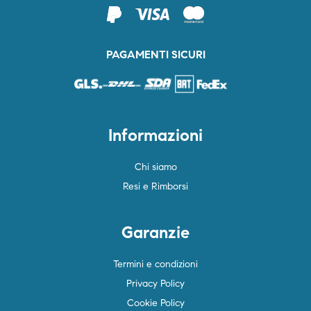
PAGAMENTI SICURI
Informazioni
Chi siamo
Resi e Rimborsi
Garanzie
Termini e condizioni
Privacy Policy
Cookie Policy