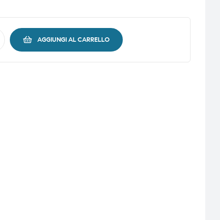
AGGIUNGI AL CARRELLO