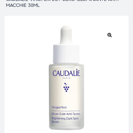
MACCHIE 30ML