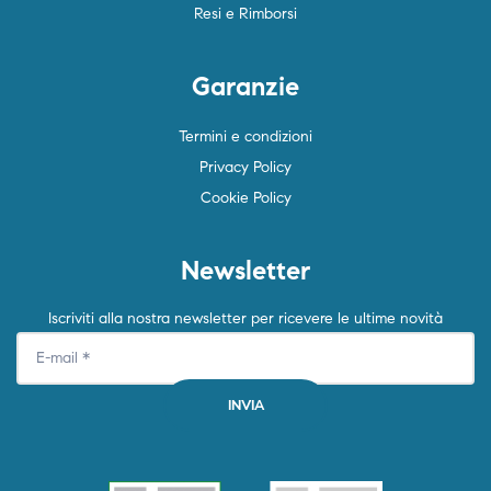
Resi e Rimborsi
Garanzie
Termini e condizioni
Privacy Policy
Cookie Policy
Newsletter
Iscriviti alla nostra newsletter per ricevere le ultime novità