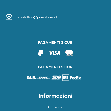
contattaci@primofarma.it
PAGAMENTI SICURI
PAGAMENTI SICURI
Informazioni
Chi siamo