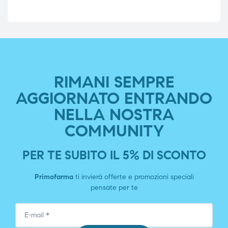
RIMANI SEMPRE
AGGIORNATO ENTRANDO
NELLA NOSTRA
COMMUNITY
PER TE SUBITO IL 5% DI SCONTO
Primofarma
ti invierà offerte e promozioni speciali
pensate per te