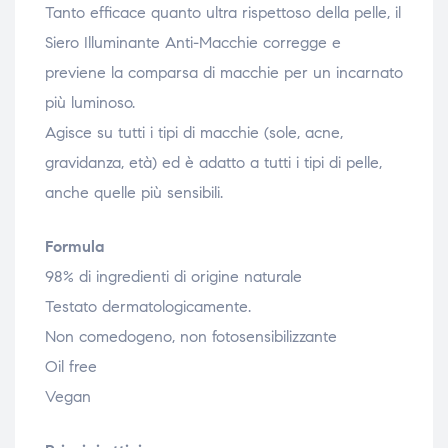
Tanto efficace quanto ultra rispettoso della pelle, il
Siero Illuminante Anti-Macchie corregge e
previene la comparsa di macchie per un incarnato
più luminoso.
Agisce su tutti i tipi di macchie (sole, acne,
gravidanza, età) ed è adatto a tutti i tipi di pelle,
anche quelle più sensibili.
Formula
98% di ingredienti di origine naturale
Testato dermatologicamente.
Non comedogeno, non fotosensibilizzante
Oil free
Vegan