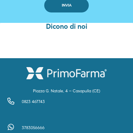
Dicono di noi
Piazza G. Natale, 4 – Casapulla (CE)
0823 467743
3783056666