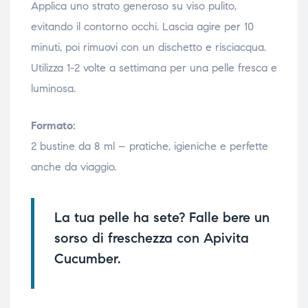
Applica uno strato generoso su viso pulito,
evitando il contorno occhi. Lascia agire per 10
minuti, poi rimuovi con un dischetto e risciacqua.
Utilizza 1-2 volte a settimana per una pelle fresca e
luminosa.
Formato:
2 bustine da 8 ml – pratiche, igieniche e perfette
anche da viaggio.
La tua pelle ha sete? Falle bere un
sorso di freschezza con Apivita
Cucumber.