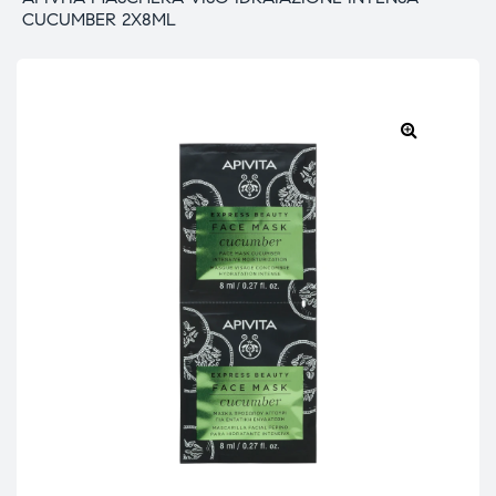
CUCUMBER 2X8ML