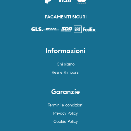
PAGAMENTI SICURI
Informazioni
Chi siamo
Resi e Rimborsi
Garanzie
Termini e condizioni
Privacy Policy
Cookie Policy