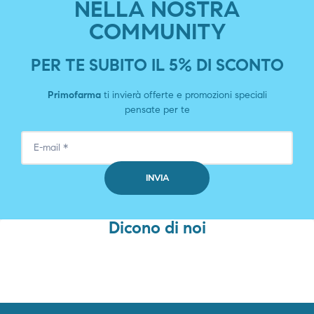
NELLA NOSTRA
COMMUNITY
PER TE SUBITO IL 5% DI SCONTO
Primofarma
ti invierà offerte e promozioni speciali
pensate per te
Dicono di noi