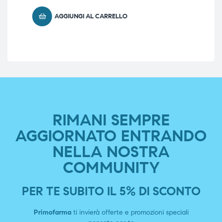
AGGIUNGI AL CARRELLO
RIMANI SEMPRE
AGGIORNATO ENTRANDO
NELLA NOSTRA
COMMUNITY
PER TE SUBITO IL 5% DI SCONTO
Primofarma
ti invierà offerte e promozioni speciali