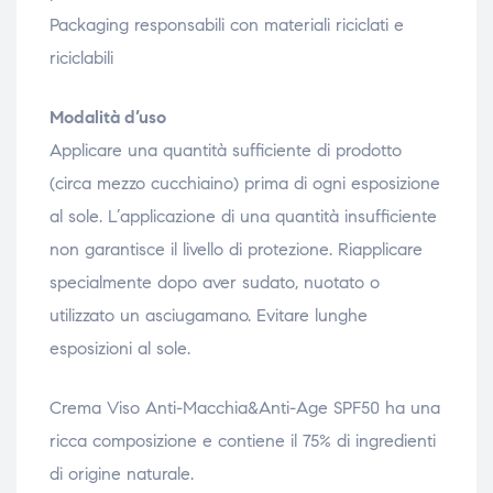
Packaging responsabili con materiali riciclati e
riciclabili
Modalità d’uso
Applicare una quantità sufficiente di prodotto
(circa mezzo cucchiaino) prima di ogni esposizione
al sole. L’applicazione di una quantità insufficiente
non garantisce il livello di protezione. Riapplicare
specialmente dopo aver sudato, nuotato o
utilizzato un asciugamano. Evitare lunghe
esposizioni al sole.
Crema Viso Anti-Macchia&Anti-Age SPF50 ha una
ricca composizione e contiene il 75% di ingredienti
di origine naturale.