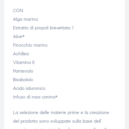
CON
Alga marina
Estratto di propoli brevettato 1
Aloe*
Finocchio marino
Achillea
Vitamina E
Pantenolo
Bisabololo
Acido ialuronico
Infuso di rosa canina*
La selezione delle materie prime e la creazione
del prodotto sono sviluppate sulla base dell’