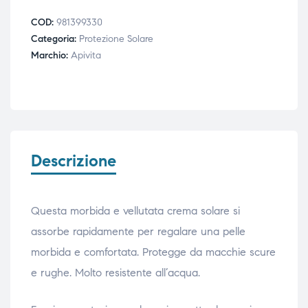
COD:
981399330
Categoria:
Protezione Solare
Marchio:
Apivita
Descrizione
Questa morbida e vellutata crema solare si
assorbe rapidamente per regalare una pelle
morbida e comfortata. Protegge da macchie scure
e rughe. Molto resistente all’acqua.