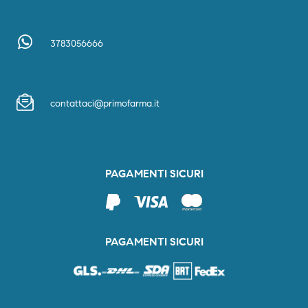
3783056666
contattaci@primofarma.it
PAGAMENTI SICURI
PAGAMENTI SICURI