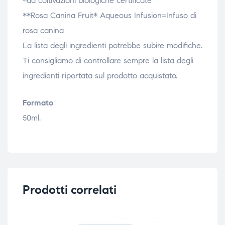
*da coltivazioni biologiche certificate
**Rosa Canina Fruit* Aqueous Infusion=Infuso di
rosa canina
La lista degli ingredienti potrebbe subire modifiche.
Ti consigliamo di controllare sempre la lista degli
ingredienti riportata sul prodotto acquistato.
Formato
50ml.
Prodotti correlati