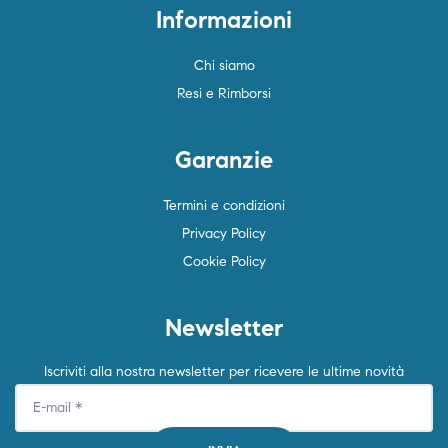
Informazioni
Chi siamo
Resi e Rimborsi
Garanzie
Termini e condizioni
Privacy Policy
Cookie Policy
Newsletter
Iscriviti alla nostra newsletter per ricevere le ultime novità