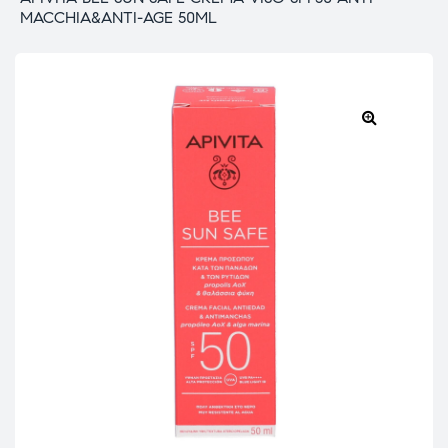
MACCHIA&ANTI-AGE 50ML