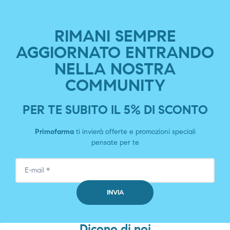
RIMANI SEMPRE
AGGIORNATO ENTRANDO
NELLA NOSTRA
COMMUNITY
PER TE SUBITO IL 5% DI SCONTO
Primofarma
ti invierà offerte e promozioni speciali
pensate per te
Dicono di noi