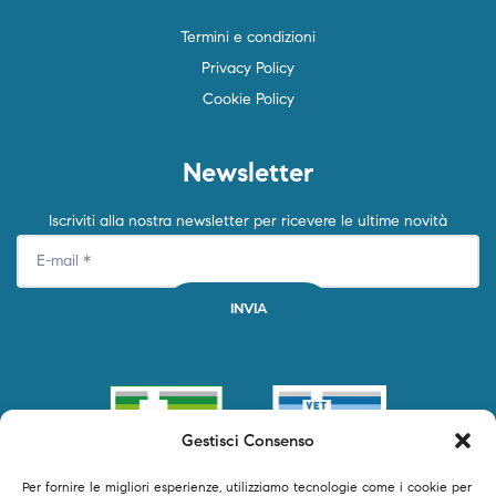
Termini e condizioni
Privacy Policy
Cookie Policy
Newsletter
Iscriviti alla nostra newsletter per ricevere le ultime novità
Gestisci Consenso
Per fornire le migliori esperienze, utilizziamo tecnologie come i cookie per