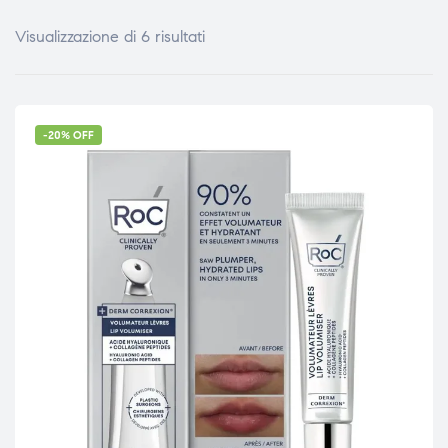
Visualizzazione di 6 risultati
-20% OFF