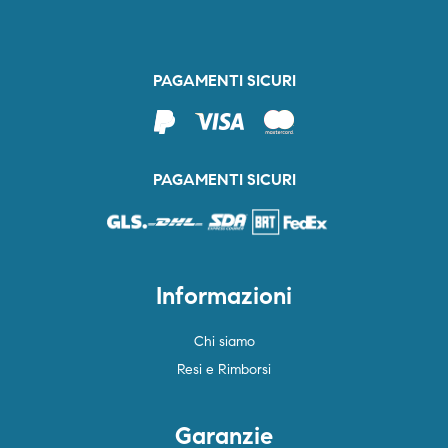
PAGAMENTI SICURI
PAGAMENTI SICURI
Informazioni
Chi siamo
Resi e Rimborsi
Garanzie