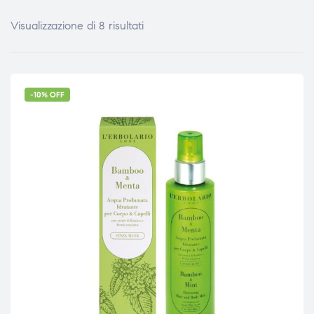
Visualizzazione di 8 risultati
-10% OFF