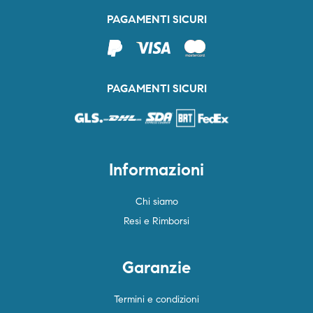
PAGAMENTI SICURI
PAGAMENTI SICURI
Informazioni
Chi siamo
Resi e Rimborsi
Garanzie
Termini e condizioni