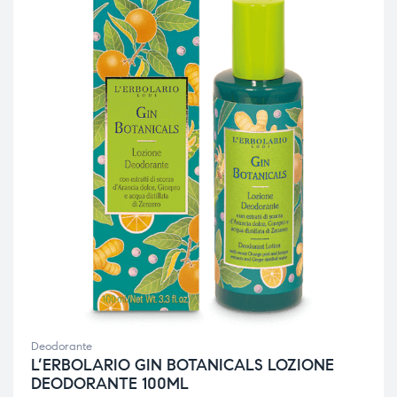
Deodorante
L’ERBOLARIO GIN BOTANICALS LOZIONE
DEODORANTE 100ML