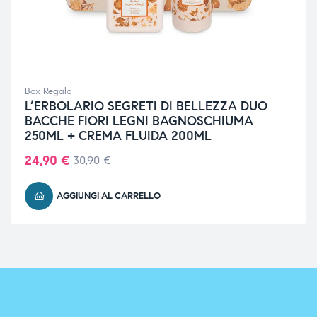
Box Regalo
L’ERBOLARIO SEGRETI DI BELLEZZA DUO
BACCHE FIORI LEGNI BAGNOSCHIUMA
250ML + CREMA FLUIDA 200ML
24,90
€
30,90
€
AGGIUNGI AL CARRELLO