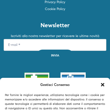
Privacy Policy
Cookie Policy
Newsletter
Iscriviti alla nostra newsletter per ricevere le ultime novità
Gestisci Consenso
Per fornire le migliori esperienze, utilizziamo tecnologie come i cookie per
memorizzare e/o accedere alle informazioni del dispositivo. Il consenso a
queste tecnologie ci permetterà di elaborare dati come il comportamento
di navigazione o ID unici su questo sito. Non acconsentire o ritirare il