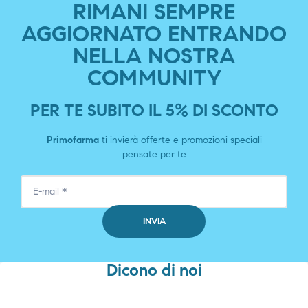
RIMANI SEMPRE
AGGIORNATO ENTRANDO
NELLA NOSTRA
COMMUNITY
PER TE SUBITO IL 5% DI SCONTO
Primofarma
ti invierà offerte e promozioni speciali
pensate per te
Dicono di noi