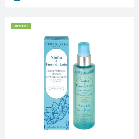
-10% OFF