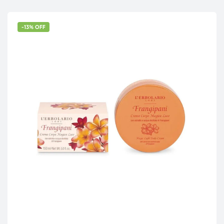
-13% OFF