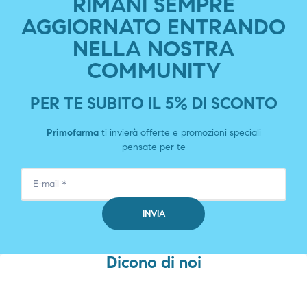
RIMANI SEMPRE
AGGIORNATO ENTRANDO
NELLA NOSTRA
COMMUNITY
PER TE SUBITO IL 5% DI SCONTO
Primofarma
ti invierà offerte e promozioni speciali
pensate per te
Dicono di noi