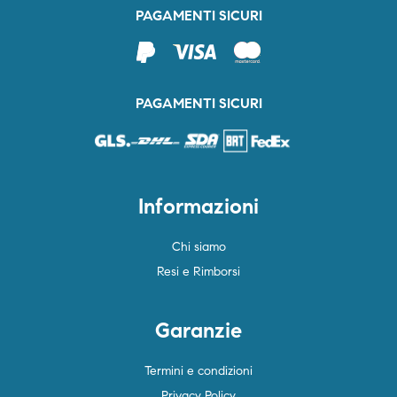
PAGAMENTI SICURI
PAGAMENTI SICURI
Informazioni
Chi siamo
Resi e Rimborsi
Garanzie
Termini e condizioni
Privacy Policy