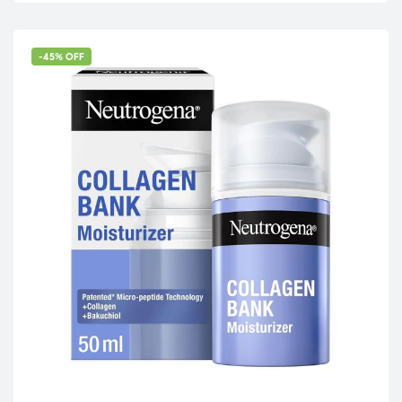
-45% OFF