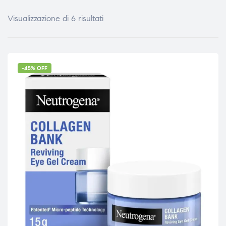
Visualizzazione di 6 risultati
-45% OFF