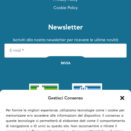
Cookie Policy
Newsletter
Iscriviti alla nostra newsletter per ricevere le ultime novità
Gestisci Consenso
Per fornire le migliori esperienze, utilizziamo tecnologie come i cookie per
memorizzare e/o accedere alle informazioni del dispositivo. Il consenso a
queste tecnologie ci permetterà di elaborare dati come il comportamento
di navigazione o ID unici su questo sito. Non acconsentire o ritirare il