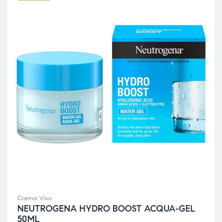
Crema Viso
NEUTROGENA HYDRO BOOST ACQUA-GEL
50ML