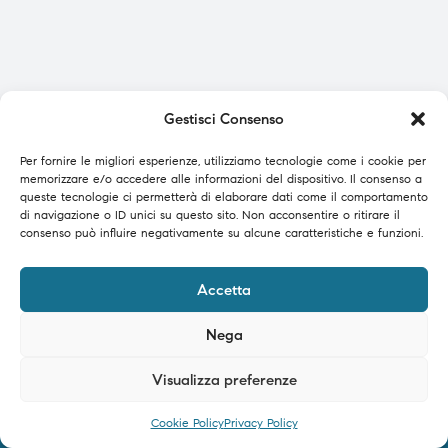
Gestisci Consenso
Per fornire le migliori esperienze, utilizziamo tecnologie come i cookie per
memorizzare e/o accedere alle informazioni del dispositivo. Il consenso a
queste tecnologie ci permetterà di elaborare dati come il comportamento
di navigazione o ID unici su questo sito. Non acconsentire o ritirare il
consenso può influire negativamente su alcune caratteristiche e funzioni.
Accetta
Nega
Visualizza preferenze
0
Cookie Policy
Privacy Policy